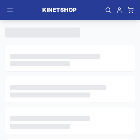
Saltar al contenido principal
KINETSHOP